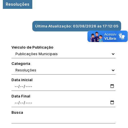
Resoluções
Última Atualização: 03/08/2026 às 17:12:05
Veiculo de Publicação
Categoria
Data inícial
Data Final
Busca