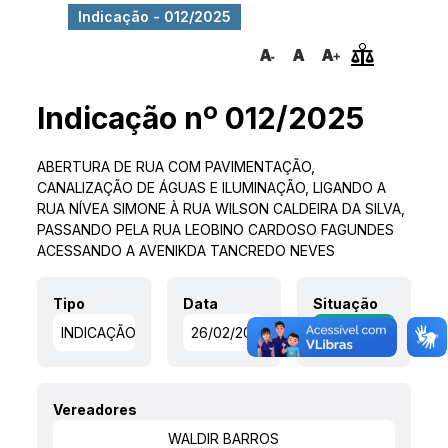
Indicação - 012/2025
Indicação nº 012/2025
ABERTURA DE RUA COM PAVIMENTAÇÃO,
CANALIZAÇÃO DE ÁGUAS E ILUMINAÇÃO, LIGANDO A
RUA NÍVEA SIMONE À RUA WILSON CALDEIRA DA SILVA,
PASSANDO PELA RUA LEOBINO CARDOSO FAGUNDES
ACESSANDO A AVENIKDA TANCREDO NEVES
Tipo
Data
Situação
INDICAÇÃO
26/02/2025
APROVADO
Vereadores
WALDIR BARROS