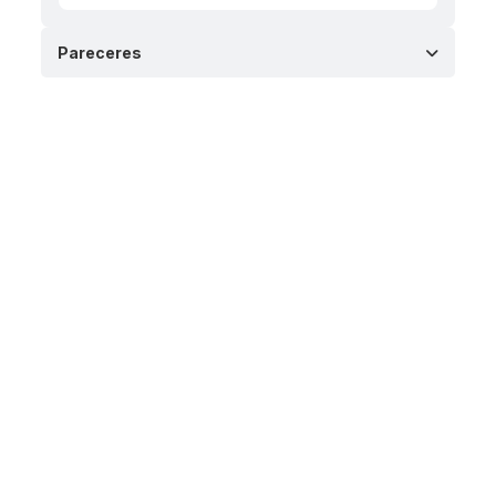
Pareceres