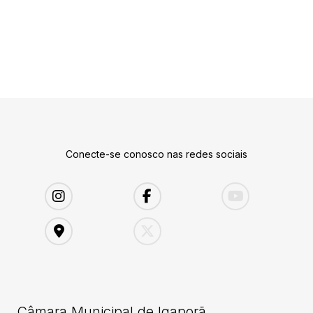
Conecte-se conosco nas redes sociais
Câmara Municipal de Igaporã