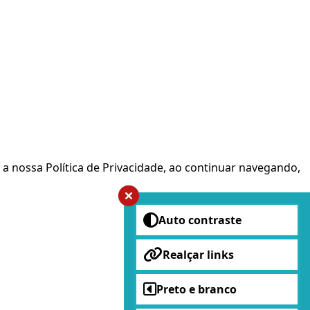
 a nossa Política de Privacidade, ao continuar navegando,
Auto contraste
Realçar links
Preto e branco