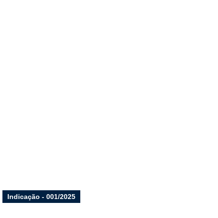
Indicação - 001/2025