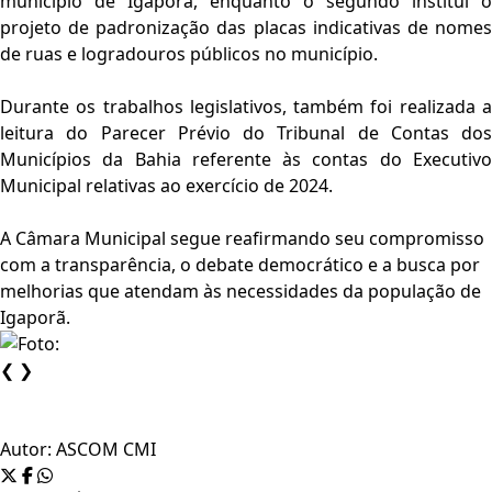
município de
Igaporã
, enquanto o segundo institui o
projeto de padronização das placas indicativas de nomes
de ruas e logradouros públicos no município.
Durante os trabalhos legislativos, também foi realizada a
leitura do Parecer Prévio do
Tribunal de Contas dos
Municípios da Bahia
referente às contas do Executiv
Municipal relativas ao exercício de 2024.
A Câmara Municipal segue reafirmando seu compromisso
com a transparência, o debate democrático e a busca por
melhorias que atendam às necessidades da população de
Igaporã
.
❮
❯
Autor:
ASCOM CMI