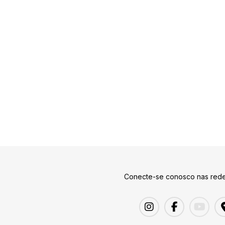
Conecte-se conosco nas rede