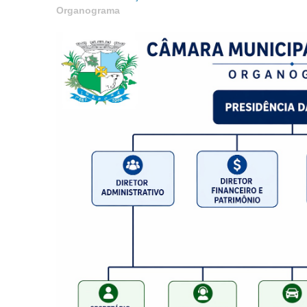
Organograma