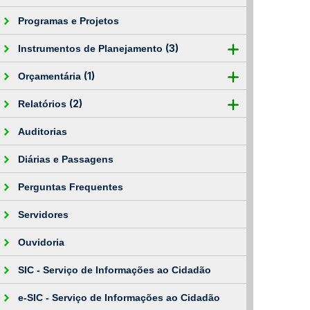
Programas e Projetos
(3)
Instrumentos de Planejamento
(1)
Orçamentária
(2)
Relatórios
Auditorias
Diárias e Passagens
Perguntas Frequentes
Servidores
Ouvidoria
SIC - Serviço de Informações ao Cidadão
e-SIC - Serviço de Informações ao Cidadão